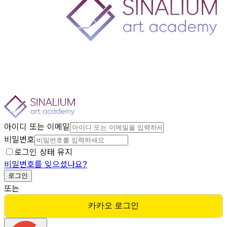
아이디 또는 이메일
비밀번호
로그인 상태 유지
비밀번호를 잊으셨나요?
로그인
또는
카카오 로그인