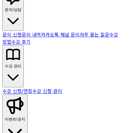
문의/상담
문의 신청
문의 내역
카카오톡 채널 문의
자주 묻는 질문
수강
방법
수강 후기
수강 관리
수강 신청/연장
수강 신청 관리
이벤트/공지