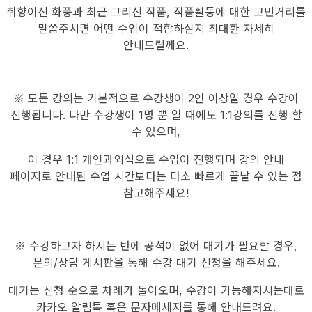
취향이신 화풍과 최근 그리신 작품, 작품활동에 대한 고민거리를
말씀주시면 어떤 수업이 적합하실지 최대한 자세히
안내드릴께요.
※ 모든 강의는 기본적으로 수강생이 2인 이상일 경우 수강이
진행됩니다. 다만 수강생이 1명 뿐 일 때에도 1:1강의를 진행 할
수 있으며,
이 경우 1:1 개인과외식으로 수업이 진행되며 강의 안내
페이지로 안내된 수업 시간보다는 다소 빠르게 끝날 수 있는 점
참고해주세요!
※ 수강하고자 하시는 반에 공석이 없어 대기가 필요할 경우,
문의/상담 게시판을 통해 수강 대기 신청을 해주세요.
대기는 신청 순으로 차례가 돌아오며, 수강이 가능해지시는대로
카카오 알림톡 혹은 문자메세지를 통해 안내드려요.