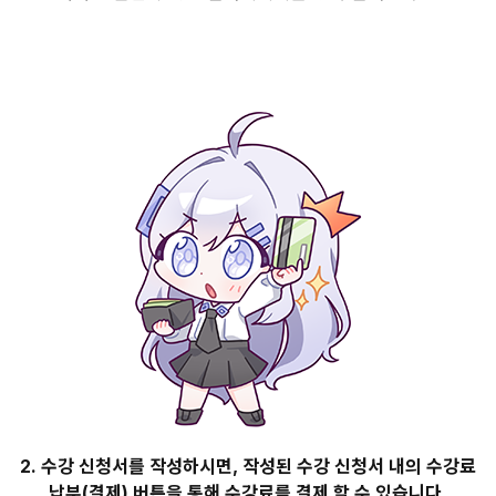
2. 수강 신청서를 작성하시면, 작성된 수강 신청서 내의 수강료
납부(결제) 버튼을 통해 수강료를 결제 할 수 있습니다.