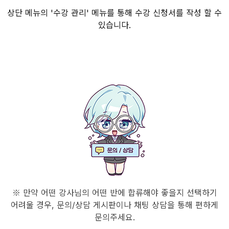
상단 메뉴의 '수강 관리' 메뉴를 통해 수강 신청서를 작성 할 수
있습니다.
※ 만약 어떤 강사님의 어떤 반에 합류해야 좋을지 선택하기
어려울 경우, 문의/상담 게시판이나 채팅 상담을 통해 편하게
문의주세요.