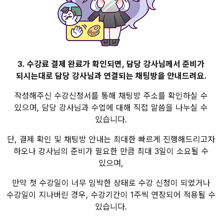
3. 수강료 결제 완료가 확인되면, 담당 강사님께서 준비가
되시는대로 담당 강사님과 연결되는 채팅방을 안내드려요.
작성해주신 수강신청서를 통해 채팅방 주소를 확인하실 수
있으며, 담당 강사님과 수업에 대해 직접 말씀을 나누실 수
있습니다.
단, 결제 확인 및 채팅방 안내는 최대한 빠르게 진행해드리고자
하오나 강사님의 준비가 필요한 만큼 최대 3일이 소요될 수
있으며,
만약 첫 수강일이 너무 임박한 상태로 수강 신청이 되었거나
수강일이 지나버린 경우, 수강기간이 1주씩 연장되어 적용될 수
있습니다.