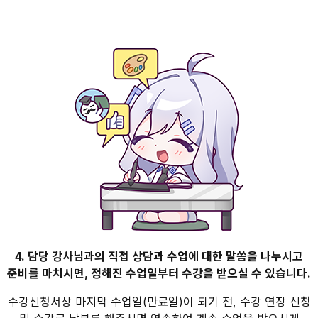
4. 담당 강사님과의 직접 상담과 수업에 대한 말씀을 나누시고
준비를 마치시면, 정해진 수업일부터 수강을 받으실 수 있습니다.
수강신청서상 마지막 수업일(만료일)이 되기 전, 수강 연장 신청