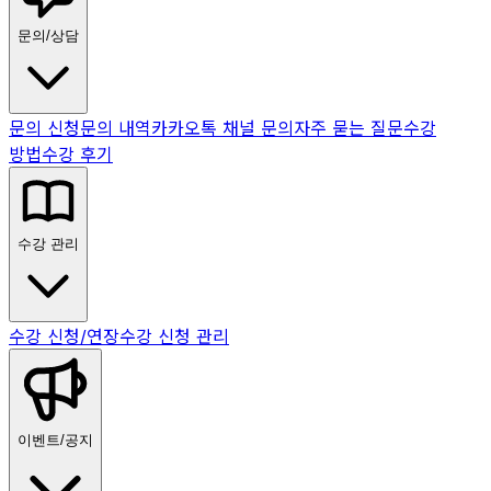
문의/상담
문의 신청
문의 내역
카카오톡 채널 문의
자주 묻는 질문
수강
방법
수강 후기
수강 관리
수강 신청/연장
수강 신청 관리
이벤트/공지