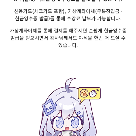
신용카드(체크카드 포함), 가상계좌이체(무통장입금 ·
현금영수증 발급)를 통해 수강료 납부가 가능합니다.
가상계좌이체를 통해 결제를 해주시면 손쉽게 현금영수증
발급을 받으시면서 강사님께서도 야식을 한번 더 드실 수
있습니다.