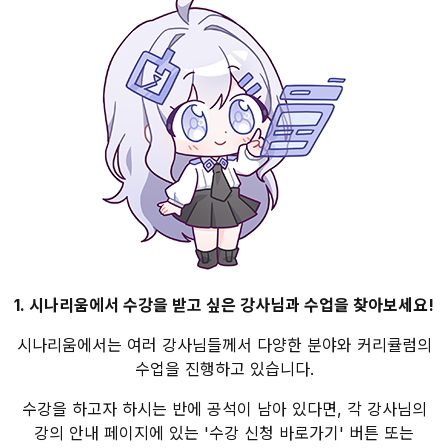
1. 시나리움에서 수강을 받고 싶은 강사님과 수업을 찾아보세요!
시나리움에서는 여러 강사님들께서 다양한 분야와 커리큘럼의
수업을 진행하고 있습니다.
수강을 하고자 하시는 반에 공석이 남아 있다면, 각 강사님의
강의 안내 페이지에 있는 '수강 신청 바로가기' 버튼 또는