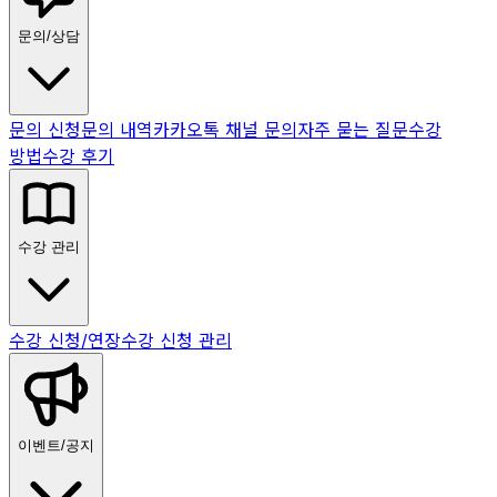
문의/상담
문의 신청
문의 내역
카카오톡 채널 문의
자주 묻는 질문
수강
방법
수강 후기
수강 관리
수강 신청/연장
수강 신청 관리
이벤트/공지