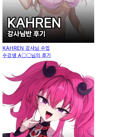
KAHREN
강사님 수업
수강생
A○○
님의 후기